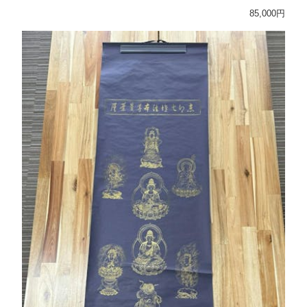
85,000円