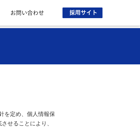
採用サイト
お問い合わせ
針を定め、個人情報保
底させることにより、