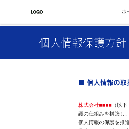
ホ
個人情報保護方針
■ 個人情報の取
株式会社■■■■
（以下
護の仕組みを構築し
個人情報の保護を推