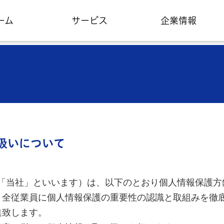
ーム
サービス
企業情報
扱いについて
「当社」といいます）は、以下のとおり個人情報保護方
、全従業員に個人情報保護の重要性の認識と取組みを徹
進致します。