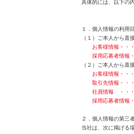
具体的には、以下の
１．個人情報の利用
（１）ご本人から直
お客様情報・・・お
採用応募者情報・・
（２）ご本人から直
お客様情報・・・お
取引先情報・・・商
社員情報 ・・・社
採用応募者情報・・
２．個人情報の第三
当社は、次に掲げる