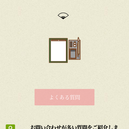
よくある質問
お問い合わせが多い質問をご紹介しま