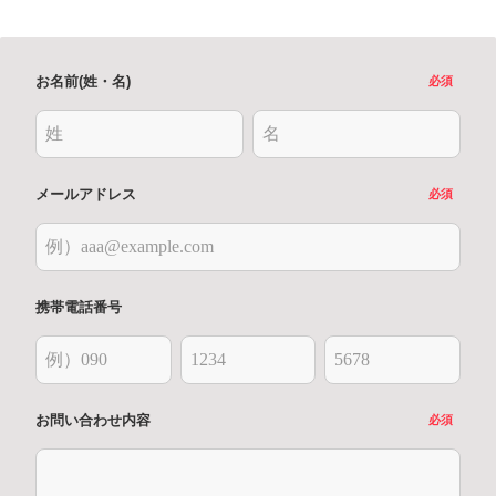
お名前(姓・名)
必須
メールアドレス
必須
携帯電話番号
お問い合わせ内容
必須