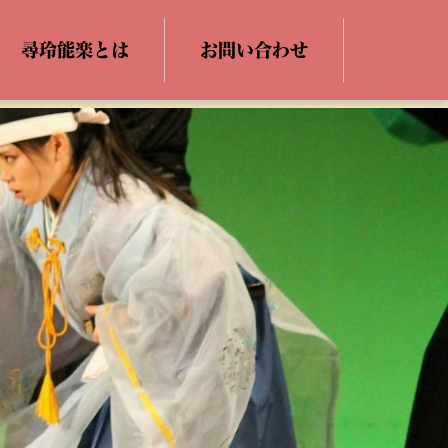
尋玲能楽とは
お問い合わせ