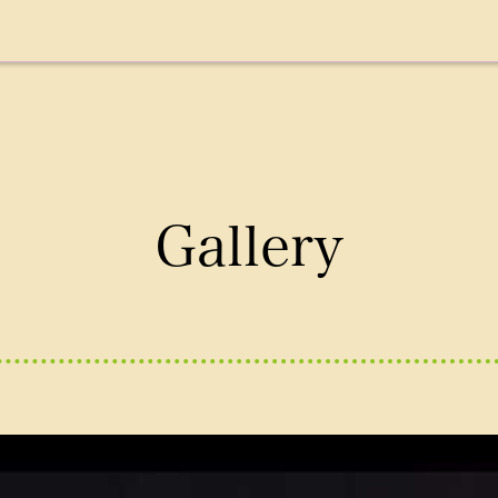
Gallery