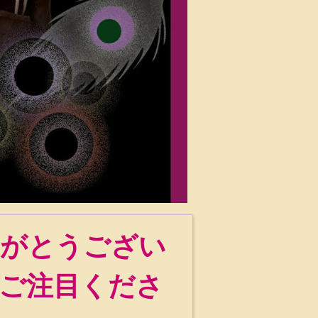
りがとうござい
ご注目くださ