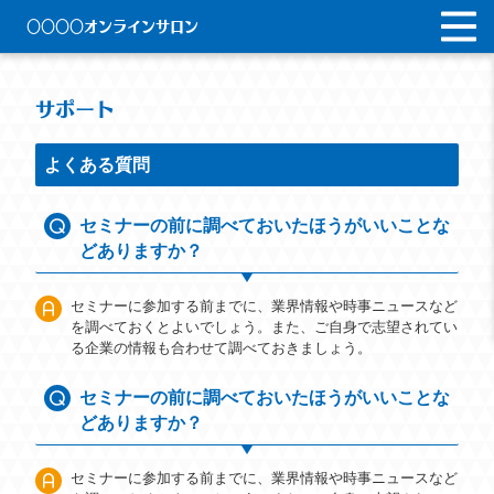
〇〇〇〇オンラインサロン
サポート
よくある質問
セミナーの前に調べておいたほうがいいことな
どありますか？
セミナーに参加する前までに、業界情報や時事ニュースなど
を調べておくとよいでしょう。また、ご自身で志望されてい
る企業の情報も合わせて調べておきましょう。
セミナーの前に調べておいたほうがいいことな
どありますか？
セミナーに参加する前までに、業界情報や時事ニュースなど