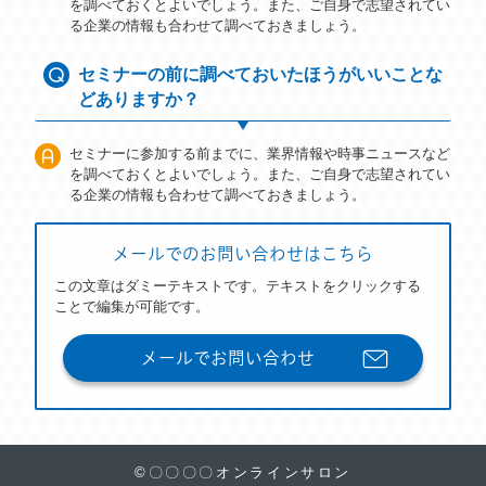
を調べておくとよいでしょう。また、ご自身で志望されてい
る企業の情報も合わせて調べておきましょう。
セミナーの前に調べておいたほうがいいことな
どありますか？
セミナーに参加する前までに、業界情報や時事ニュースなど
を調べておくとよいでしょう。また、ご自身で志望されてい
る企業の情報も合わせて調べておきましょう。
メールでのお問い合わせはこちら
この文章はダミーテキストです。テキストをクリックする
ことで編集が可能です。
メールでお問い合わせ
©〇〇〇〇オンラインサロン