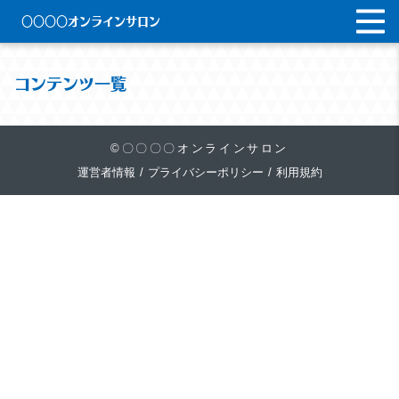
〇〇〇〇オンラインサロン
コンテンツ一覧
©〇〇〇〇オンラインサロン
運営者情報
/
プライバシーポリシー
/
利用規約