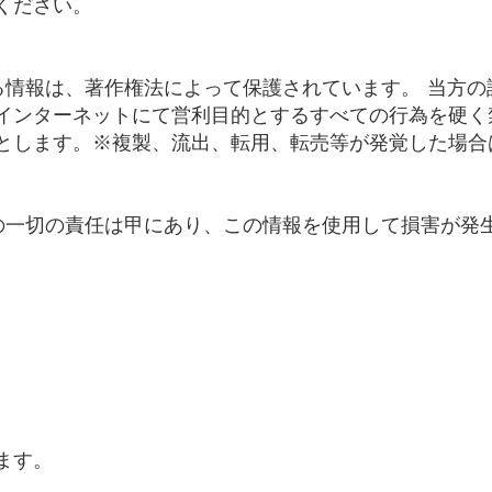
ください。
る情報は、著作権法によって保護されています。 当方
インターネットにて営利目的とするすべての行為を硬く
とします。※複製、流出、転用、転売等が発覚した場合は
用の一切の責任は甲にあり、この情報を使用して損害が発
ます。