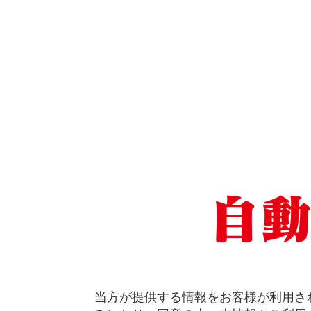
自
当方が提供する情報をお客様が利用され