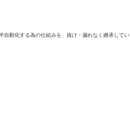
を半自動化する為の仕組みを、抜け・漏れなく継承してい