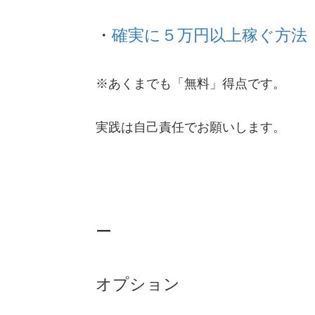
・
確実に５万円以上稼ぐ方法
※あくまでも「無料」得点です。
実践は自己責任でお願いします。
ー
オプション