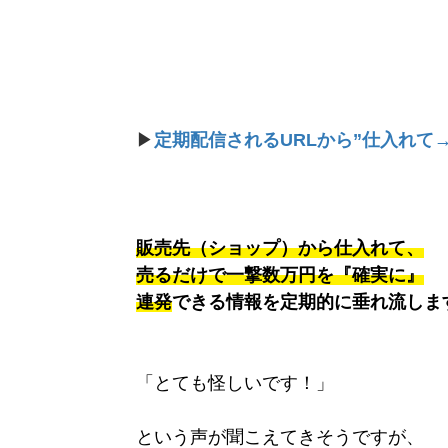
▶
定期配信されるURLから”仕入れて
販売先（ショップ）から仕入れて、
売るだけで一撃数万円を『確実に』
連発
できる情報を定期的に垂れ流しま
「とても怪しいです！」
という声が聞こえてきそうですが、