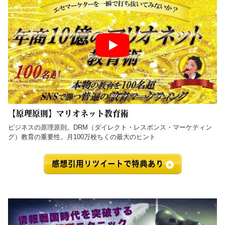
【原理原則】マリオネット教育術
ビジネスの原理原則。DRM（ダイレクト・レスポンス・マーケティン
グ）教育の重要性。月100万校ちくの最大のヒント
感想引用リツイートで特典あり