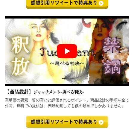
感想引用リツイートで特典あり
【商品設計】
ジャッチメント~選べる判決~
高単価の要素、質の高いと評価されるポイント、商品設計の手順を全て
公開。無料での提供は、界隈見渡しても僕の動画でしかありません。
感想引用リツイートで特典あり