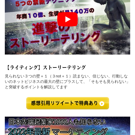
【ライティング】ストーリーテリング
見られない３つの壁＋１（３not＋１）読まない、信じない、行動しな
いのネットビジネスの最大の壁にプラスして、「そもそも見られない」
と突破するポイントを解説してます
感想引用リツイートで特典あり