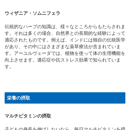
ウィザニア・ソムニフェラ
伝統的なハーブの知識は、様々なところからもたらされま
す。それは多くの場合、自然界との長期的な経験によって
適応されたものです。例えば、インドには独自の伝統医学
があり、その中にはさまざまな薬草療法が含まれていま
す。アーユルヴェーダでは、植物を使って体の生理機能を
向上させます。適応症や抗ストレス効果で知られていま
す。
栄養の摂取
マルチビタミンの摂取
子どもの身長を伸ばしたいなら、毎日マルチビタミンを摂