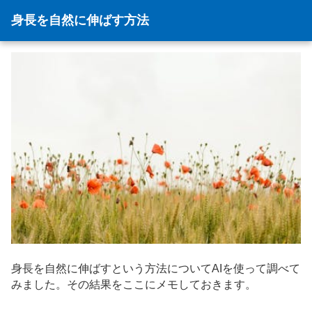
身長を自然に伸ばす方法
身長を自然に伸ばすという方法についてAIを使って調べて
みました。その結果をここにメモしておきます。