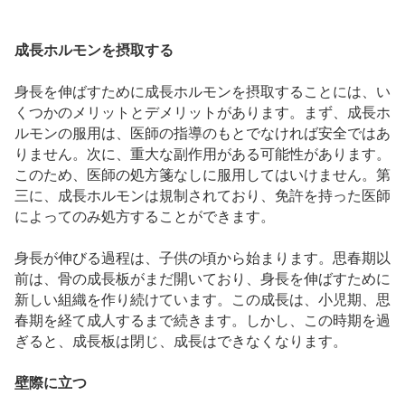
成長ホルモンを摂取する
身長を伸ばすために成長ホルモンを摂取することには、い
くつかのメリットとデメリットがあります。まず、成長ホ
ルモンの服用は、医師の指導のもとでなければ安全ではあ
りません。次に、重大な副作用がある可能性があります。
このため、医師の処方箋なしに服用してはいけません。第
三に、成長ホルモンは規制されており、免許を持った医師
によってのみ処方することができます。
身長が伸びる過程は、子供の頃から始まります。思春期以
前は、骨の成長板がまだ開いており、身長を伸ばすために
新しい組織を作り続けています。この成長は、小児期、思
春期を経て成人するまで続きます。しかし、この時期を過
ぎると、成長板は閉じ、成長はできなくなります。
壁際に立つ