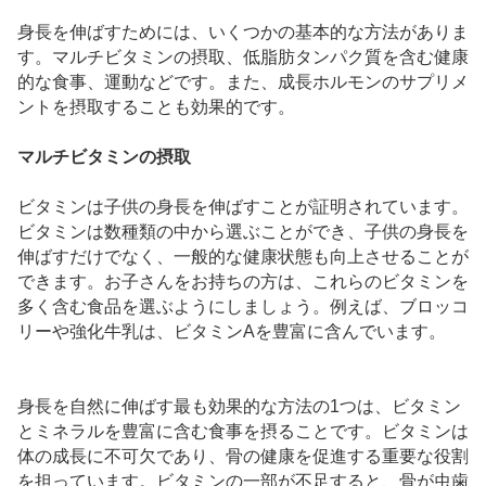
身長を伸ばすためには、いくつかの基本的な方法がありま
す。マルチビタミンの摂取、低脂肪タンパク質を含む健康
的な食事、運動などです。また、成長ホルモンのサプリメ
ントを摂取することも効果的です。
マルチビタミンの摂取
ビタミンは子供の身長を伸ばすことが証明されています。
ビタミンは数種類の中から選ぶことができ、子供の身長を
伸ばすだけでなく、一般的な健康状態も向上させることが
できます。お子さんをお持ちの方は、これらのビタミンを
多く含む食品を選ぶようにしましょう。例えば、ブロッコ
リーや強化牛乳は、ビタミンAを豊富に含んでいます。
身長を自然に伸ばす最も効果的な方法の1つは、ビタミン
とミネラルを豊富に含む食事を摂ることです。ビタミンは
体の成長に不可欠であり、骨の健康を促進する重要な役割
を担っています。ビタミンの一部が不足すると、骨が虫歯