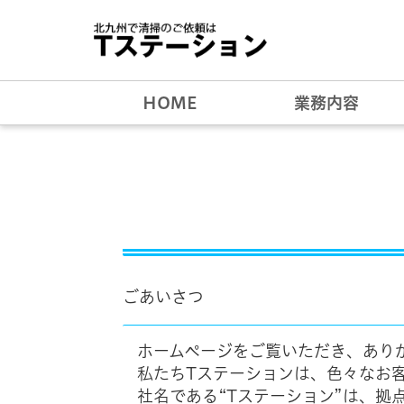
Tステーションへ
HOME
業務内容
ごあいさつ
ホームページをご覧いただき、あり
私たちTステーションは、色々なお
社名である“Tステーション”は、拠