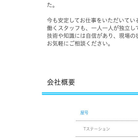
た。
今も安定してお仕事をいただいてい
働くスタッフも、一人一人が独立し
技術や知識には自信があり、現場の
お気軽にご相談ください。
会社概要
屋号
Tステーション