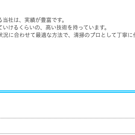
る当社は、実績が豊富です。
ていけるくらいの、高い技術を持っています。
状況に合わせて最適な方法で、清掃のプロとして丁寧に