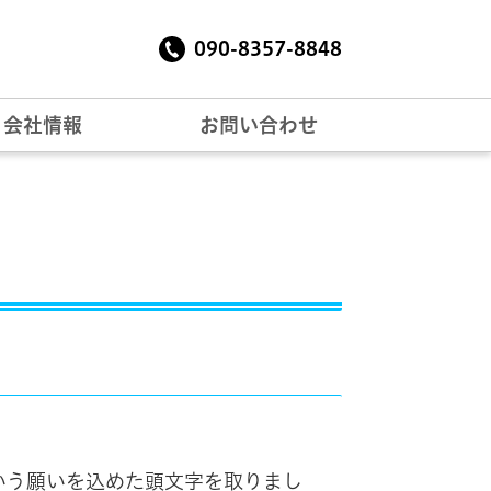
Tステーシ
090-8357-8848
ョン
会社情報
お問い合わせ
いう願いを込めた頭文字を取りまし