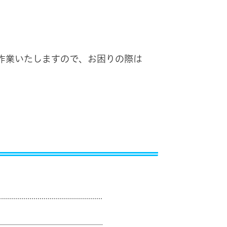
作業いたしますので、お困りの際は