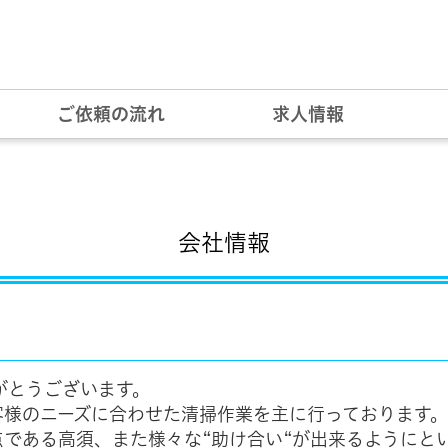
ご依頼の流れ
求人情報
会社情報
がとうございます。
客様のニーズに合わせた清掃作業を主に行っております。
点である高須、また様々な“助け合い“が出来るようにと