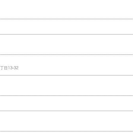
13-32