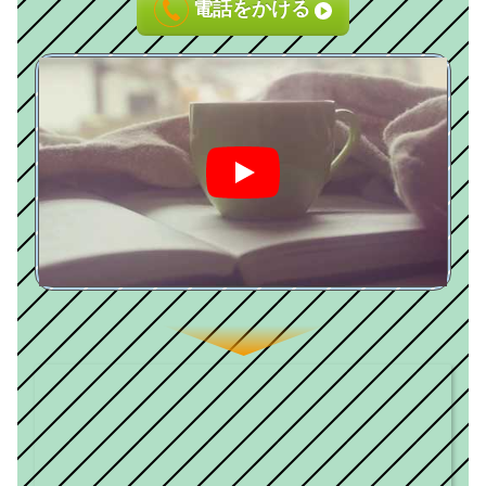
電話をかける