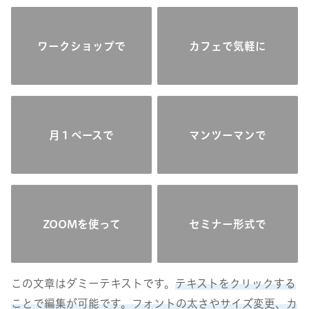
ワークショップで
カフェで気軽に
月１ペースで
マンツーマンで
ZOOMを使って
セミナー形式で
この文章はダミーテキストです。
テキストをクリックする
ことで編集が可能です。フォントの太さやサイズ変更、カ