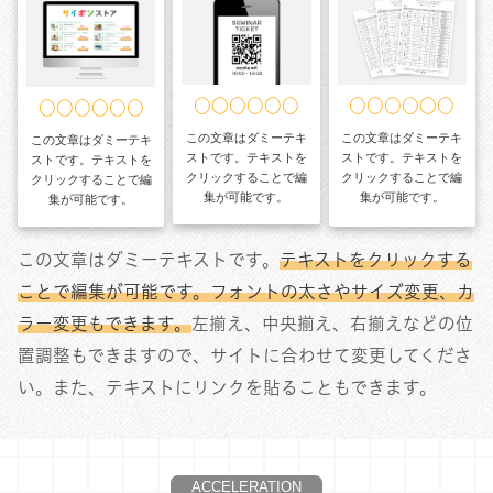
○○○○○○
○○○○○○
○○○○○○
この文章はダミーテキ
この文章はダミーテキ
この文章はダミーテキ
ストです。テキストを
ストです。テキストを
ストです。テキストを
クリックすることで編
クリックすることで編
クリックすることで編
集が可能です。
集が可能です。
集が可能です。
この文章はダミーテキストです。
テキストをクリックする
ことで編集が可能です。フォントの太さやサイズ変更、カ
ラー変更もできます。
左揃え、中央揃え、右揃えなどの位
置調整もできますので、サイトに合わせて変更してくださ
い。また、テキストにリンクを貼ることもできます。
ACCELERATION