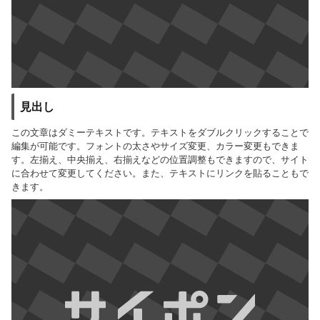
見出し
この文章はダミーテキストです。テキストをダブルクリックすることで
編集が可能です。フォントの太さやサイズ変更、カラー変更もできま
す。左揃え、中央揃え、右揃えなどの位置調整もできますので、サイト
に合わせて変更してください。また、テキストにリンクを貼ることもで
きます。