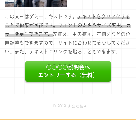
この文章はダミーテキストです。
テキストをクリックする
ことで編集が可能です。フォントの太さやサイズ変更、カ
ラー変更もできます。
左揃え、中央揃え、右揃えなどの位
置調整もできますので、サイトに合わせて変更してくださ
い。また、テキストにリンクを貼ることもできます。
○○○○説明会へ
エントリーする（無料）
© 2019 ★会社名★
イベントページ