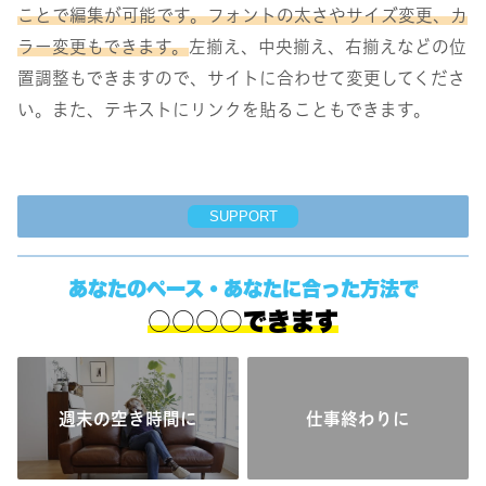
ことで編集が可能です。フォントの太さやサイズ変更、カ
ラー変更もできます。
左揃え、中央揃え、右揃えなどの位
置調整もできますので、サイトに合わせて変更してくださ
い。また、テキストにリンクを貼ることもできます。
SUPPORT
あなたのペース・あなたに合った方法で
○○○○できます
週末の空き時間に
仕事終わりに