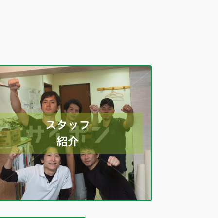
スタッフ
紹介