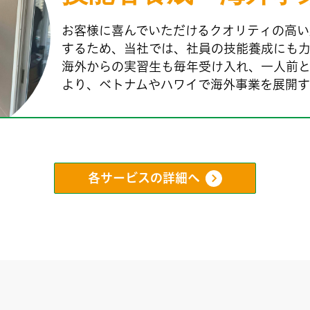
お客様に喜んでいただけるクオリティの高い
するため、当社では、社員の技能養成にも力
海外からの実習生も毎年受け入れ、一人前
より、ベトナムやハワイで海外事業を展開す
各サービスの詳細へ