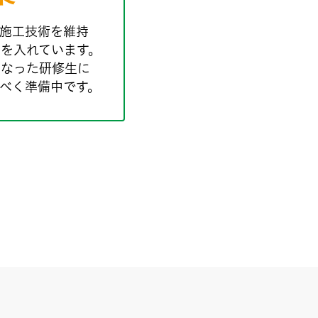
施工技術を維持
を入れています。
となった研修生に
べく準備中です。