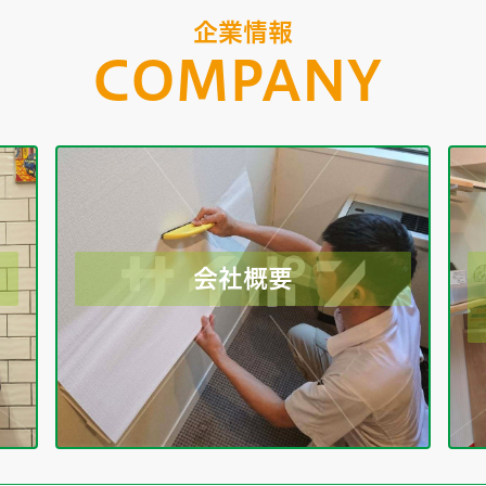
企業情報
COMPANY
会社概要