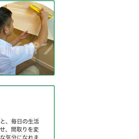
と、毎日の生活
せ、間取りを変
な気分になれま