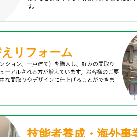
す。
替えリフォーム
ンション、一戸建て）を購入し、好みの間取り
ューアルされる方が増えています。お客様のご要
由な間取りやデザインに仕上げることができま
技能者養成・海外事