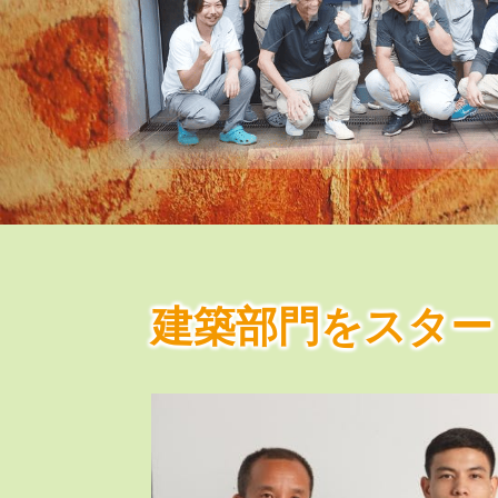
建築部門をスター