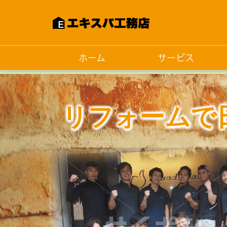
ホーム
サービス
リフォームで