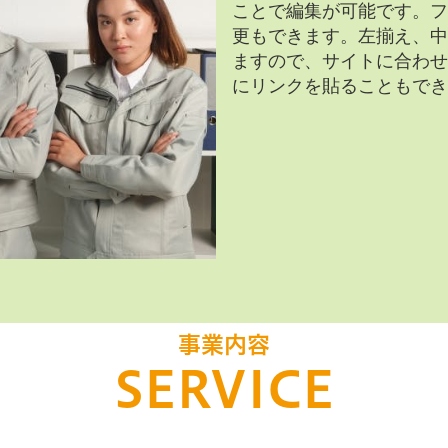
ことで編集が可能です。フ
更もできます。左揃え、中
ますので、サイトに合わせ
にリンクを貼ることもでき
事業内容
SERVICE