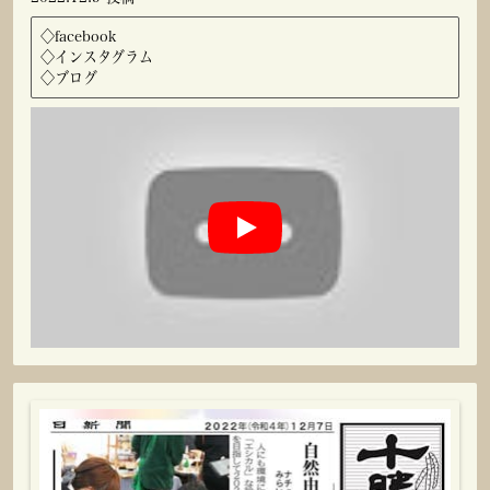
◇
facebook
◇
インスタグラム
◇
ブログ