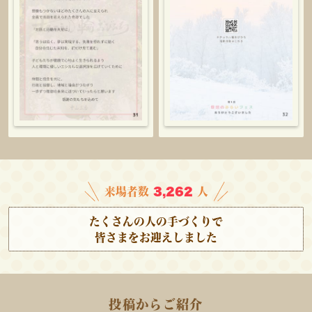
3,262
来場者数
人
たくさんの人の手づくりで
皆さまをお迎えしました
投稿からご紹介