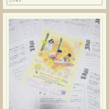
◇
ブログ