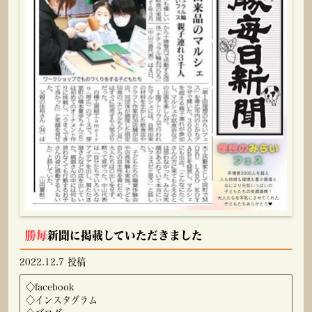
勝毎
新聞に掲載していただきました
2022.12.7 投稿
◇
facebook
◇
インスタグラム