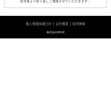
担当者より折り返しご連絡させていただきます。
個人情報保護方針
会社概要
採用情報
株式会社REVE