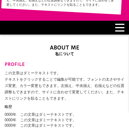
え、中央揃え、右揃えなどの位置調整もできますので、サイトに合わせて変
更してください。また、テキストにリンクを貼ることもできます。
ABOUT ME
私について
PROFILE
この文章はダミーテキストです。
テキストをクリックすることで編集が可能です。フォントの太さやサイ
ズ変更、カラー変更もできます。左揃え、中央揃え、右揃えなどの位置
調整もできますので、サイトに合わせて変更してください。また、テキ
ストにリンクを貼ることもできます。
略歴
0000年 この文章はダミーテキストです。
0000年 この文章はダミーテキストです。
0000年 この文章はダミーテキストです。