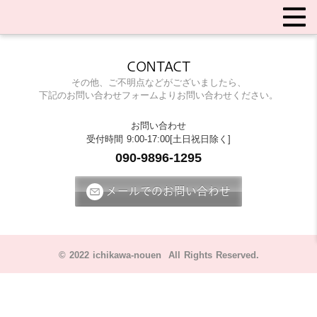
CONTACT
その他、ご不明点などがございましたら、
下記のお問い合わせフォームよりお問い合わせください。
お問い合わせ
受付時間 9:00-17:00[土日祝日除く]
090-9896-1295
メールでのお問い合わせ
© 2022 ichikawa-nouen All Rights Reserved.