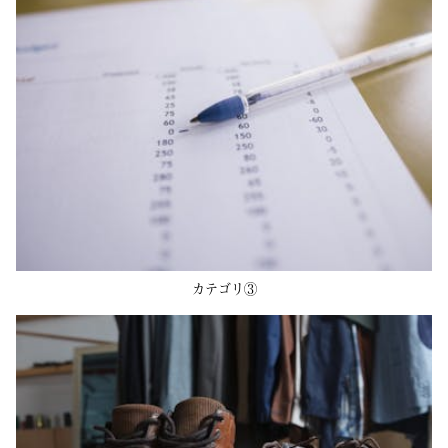
カテゴリ③