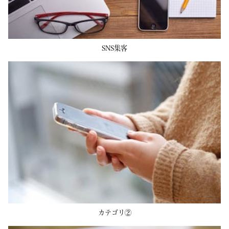
SNS集客
カテゴリ②