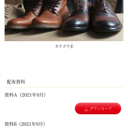
カテゴリ④
配布資料
資料A（2021年9月）
ダウンロード
資料B（2021年9月）