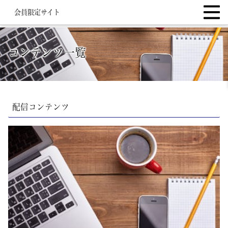
会員限定サイト
コンテンツ一覧
配信コンテンツ