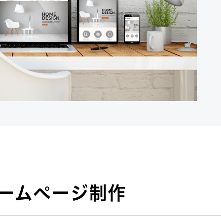
ームページ制作