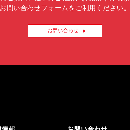
お問い合わせフォームをご利用ください
お問い合わせ
業情報
お問い合わせ