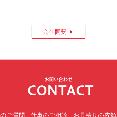
会社概要
お問い合わせ
CONTACT
へのご質問、仕事のご相談、お見積りの依頼