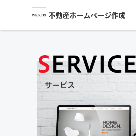
不動産ホームページ作成
S
ERVIC
サービス