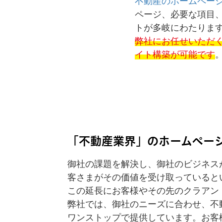
不動産のホームペー
ページ、必要な項目、
トが多岐にわたりま
弊社にお任せいただ
イト構築が可能です
「不動産業界」のホームペー
御社の課題を解決し、御社のビジネス
客さまがその価値を受け取っていると
この延長にお客様やその先のクラアン
弊社では、御社のニーズに合わせ、不
ワンストップで提供しています。お客