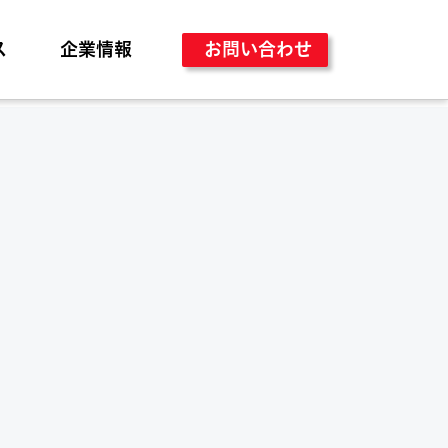
お問い合わせ
ス
企業情報