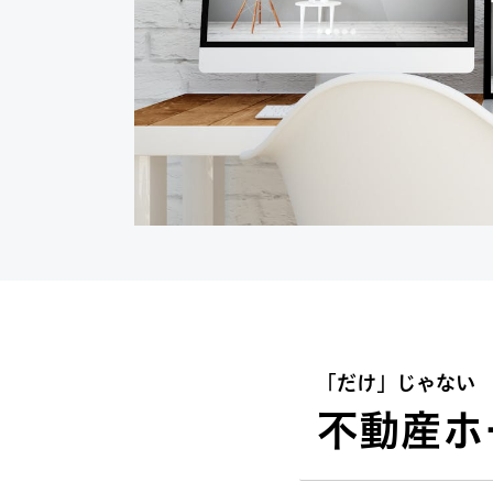
「だけ」じゃない
不動産ホ