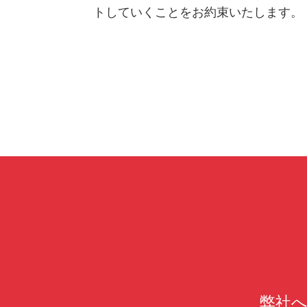
トしていくことをお約束いたします。
弊社