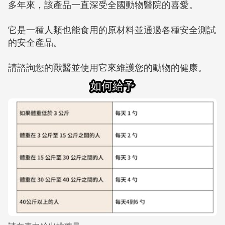
多年來，該產品一直深受全國動物醫院的喜愛。
它是一種人類也能食用的原材料並通過各種安全測試
的安全產品。
請諮詢您的獸醫並使用它來維護您的動物的健康。
如何給予