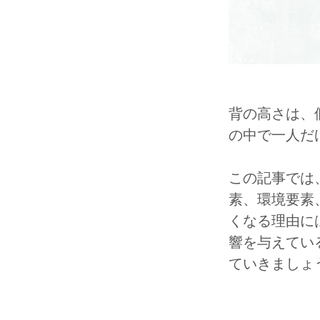
背の高さは、
の中で一人だ
この記事では
素、環境要素
くなる理由に
響を与えてい
ていきましょ