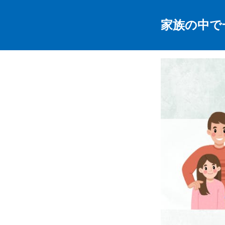
家族の中で