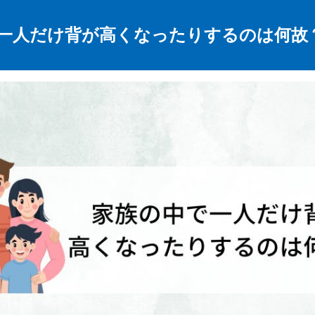
一人だけ背が高くなったりするのは何故