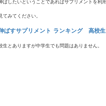
伸ばしたいということであればサプリメントを利
見てみてください。
伸ばすサプリメント ランキング 高校生
校生とありますが中学生でも問題はありません。