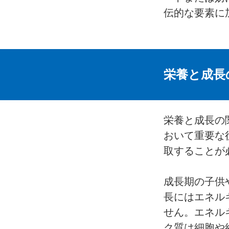
伝的な要素に
栄養と成長
栄養と成長の
おいて重要な
取することが
成長期の子供
長にはエネル
せん。エネル
ク質は細胞や