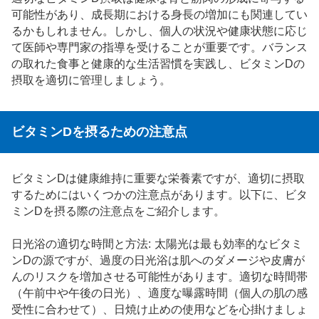
可能性があり、成長期における身長の増加にも関連してい
るかもしれません。しかし、個人の状況や健康状態に応じ
て医師や専門家の指導を受けることが重要です。バランス
の取れた食事と健康的な生活習慣を実践し、ビタミンDの
摂取を適切に管理しましょう。
ビタミンDを摂るための注意点
ビタミンDは健康維持に重要な栄養素ですが、適切に摂取
するためにはいくつかの注意点があります。以下に、ビタ
ミンDを摂る際の注意点をご紹介します。
日光浴の適切な時間と方法: 太陽光は最も効率的なビタミ
ンDの源ですが、過度の日光浴は肌へのダメージや皮膚が
んのリスクを増加させる可能性があります。適切な時間帯
（午前中や午後の日光）、適度な曝露時間（個人の肌の感
受性に合わせて）、日焼け止めの使用などを心掛けましょ