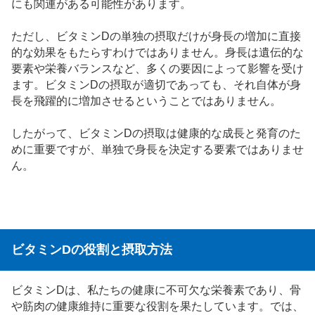
にも関連がある可能性があります。
ただし、ビタミンDの単独の摂取だけが身長の増加に直接
的な効果をもたらすわけではありません。身長は遺伝的な
要素や栄養バランスなど、多くの要因によって影響を受け
ます。ビタミンDの摂取が適切であっても、それ自体が身
長を飛躍的に増加させるということではありません。
したがって、ビタミンDの摂取は健康的な成長と発育のた
めに重要ですが、単独で身長を決定する要素ではありませ
ん。
ビタミンDの役割と摂取方法
ビタミンDは、私たちの健康に不可欠な栄養素であり、骨
や筋肉の健康維持に重要な役割を果たしています。では、