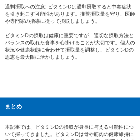
過剰摂取への注意: ビタミンDは過剰摂取すると中毒症状
を引き起こす可能性があります。推奨摂取量を守り、医師
や専門家の指導に従って摂取しましょう。
ビタミンDの摂取は健康に重要ですが、適切な摂取方法と
バランスの取れた食事を心掛けることが大切です。個人の
状況や健康状態に合わせて摂取量を調整し、ビタミンDの
恩恵を最大限に活かしましょう。
まとめ
本記事では、ビタミンDの摂取が身長に与える可能性につ
いて探ってきました。ビタミンDは骨や筋肉の健康維持に