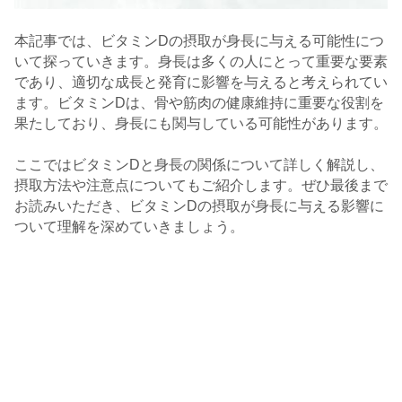
本記事では、ビタミンDの摂取が身長に与える可能性につ
いて探っていきます。身長は多くの人にとって重要な要素
であり、適切な成長と発育に影響を与えると考えられてい
ます。ビタミンDは、骨や筋肉の健康維持に重要な役割を
果たしており、身長にも関与している可能性があります。
ここではビタミンDと身長の関係について詳しく解説し、
摂取方法や注意点についてもご紹介します。ぜひ最後まで
お読みいただき、ビタミンDの摂取が身長に与える影響に
ついて理解を深めていきましょう。