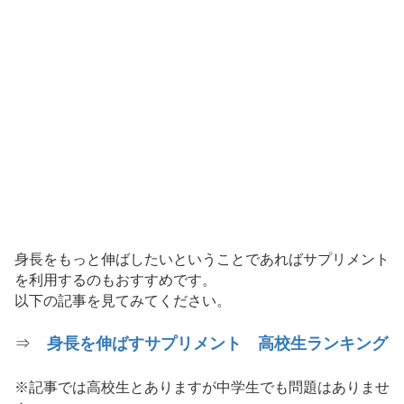
身長をもっと伸ばしたいということであればサプリメント
を利用するのもおすすめです。
以下の記事を見てみてください。
⇒
身長を伸ばすサプリメント 高校生ランキング
※記事では高校生とありますが中学生でも問題はありませ