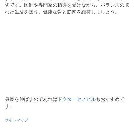
切です。医師や専門家の指導を受けながら、バランスの取
れた生活を送り、健康な骨と筋肉を維持しましょう。
身長を伸ばすのであれば
ドクターセノビル
もおすすめで
す。
サイトマップ