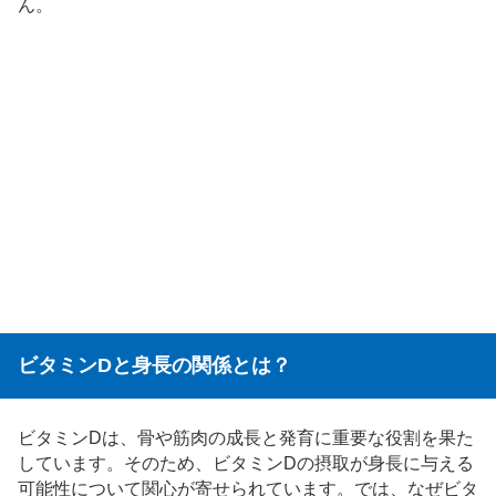
ん。
ビタミンDと身長の関係とは？
ビタミンDは、骨や筋肉の成長と発育に重要な役割を果た
しています。そのため、ビタミンDの摂取が身長に与える
可能性について関心が寄せられています。では、なぜビタ