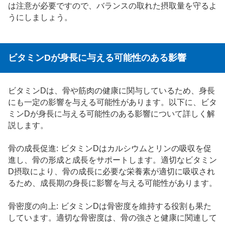
は注意が必要ですので、バランスの取れた摂取量を守るよ
うにしましょう。
ビタミンDが身長に与える可能性のある影響
ビタミンDは、骨や筋肉の健康に関与しているため、身長
にも一定の影響を与える可能性があります。以下に、ビタ
ミンDが身長に与える可能性のある影響について詳しく解
説します。
骨の成長促進: ビタミンDはカルシウムとリンの吸収を促
進し、骨の形成と成長をサポートします。適切なビタミン
D摂取により、骨の成長に必要な栄養素が適切に吸収され
るため、成長期の身長に影響を与える可能性があります。
骨密度の向上: ビタミンDは骨密度を維持する役割も果た
しています。適切な骨密度は、骨の強さと健康に関連して