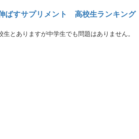
伸ばすサプリメント 高校生ランキング
校生とありますが中学生でも問題はありません。