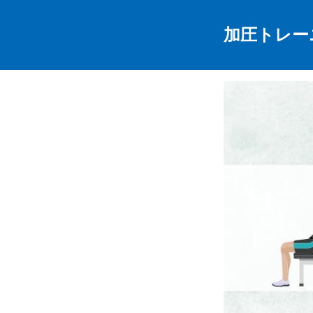
加圧トレー