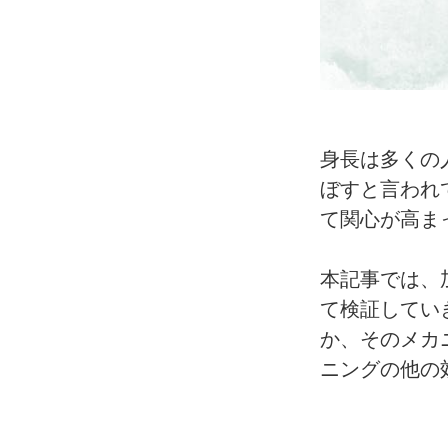
身長は多くの
ぼすと言われ
て関心が高ま
本記事では、
て検証してい
か、そのメカ
ニングの他の