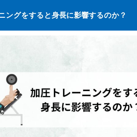
ニングをすると身長に影響するのか？