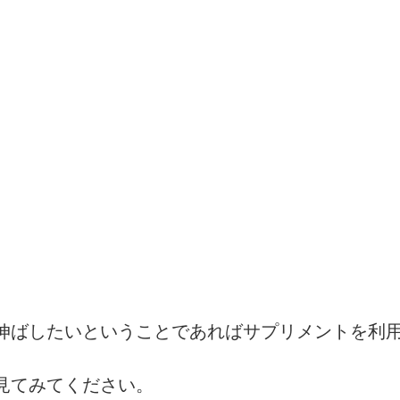
伸ばしたいということであればサプリメントを利
見てみてください。