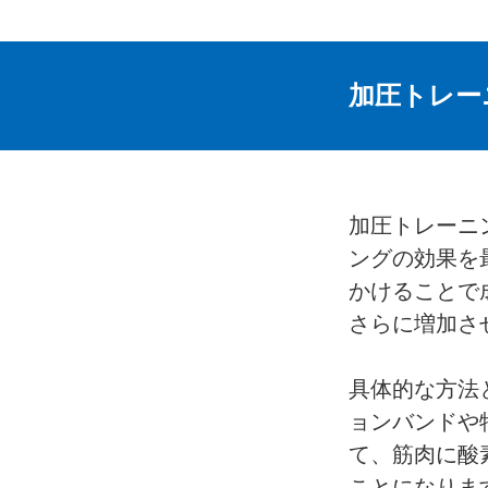
加圧トレー
加圧トレーニ
ングの効果を
かけることで
さらに増加さ
具体的な方法
ョンバンドや
て、筋肉に酸
ことになりま