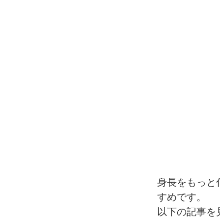
身長をもっと
すめです。
以下の記事を