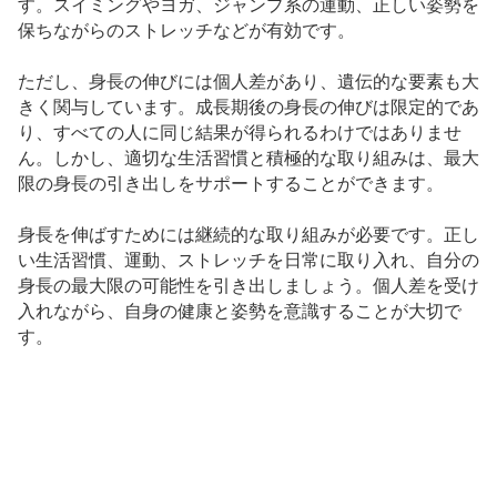
す。スイミングやヨガ、ジャンプ系の運動、正しい姿勢を
保ちながらのストレッチなどが有効です。
ただし、身長の伸びには個人差があり、遺伝的な要素も大
きく関与しています。成長期後の身長の伸びは限定的であ
り、すべての人に同じ結果が得られるわけではありませ
ん。しかし、適切な生活習慣と積極的な取り組みは、最大
限の身長の引き出しをサポートすることができます。
身長を伸ばすためには継続的な取り組みが必要です。正し
い生活習慣、運動、ストレッチを日常に取り入れ、自分の
身長の最大限の可能性を引き出しましょう。個人差を受け
入れながら、自身の健康と姿勢を意識することが大切で
す。