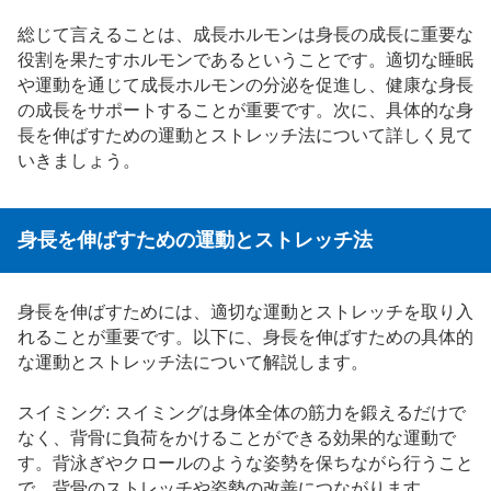
総じて言えることは、成長ホルモンは身長の成長に重要な
役割を果たすホルモンであるということです。適切な睡眠
や運動を通じて成長ホルモンの分泌を促進し、健康な身長
の成長をサポートすることが重要です。次に、具体的な身
長を伸ばすための運動とストレッチ法について詳しく見て
いきましょう。
身長を伸ばすための運動とストレッチ法
身長を伸ばすためには、適切な運動とストレッチを取り入
れることが重要です。以下に、身長を伸ばすための具体的
な運動とストレッチ法について解説します。
スイミング: スイミングは身体全体の筋力を鍛えるだけで
なく、背骨に負荷をかけることができる効果的な運動で
す。背泳ぎやクロールのような姿勢を保ちながら行うこと
で、背骨のストレッチや姿勢の改善につながります。