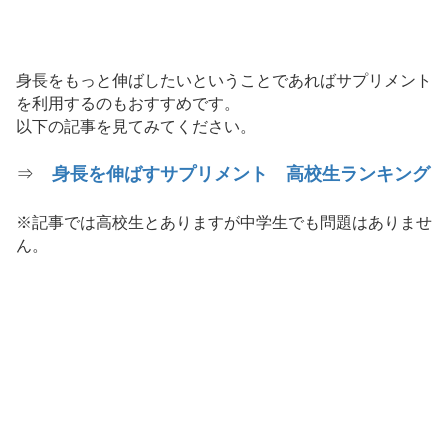
身長をもっと伸ばしたいということであればサプリメント
を利用するのもおすすめです。
以下の記事を見てみてください。
⇒
身長を伸ばすサプリメント 高校生ランキング
※記事では高校生とありますが中学生でも問題はありませ
ん。