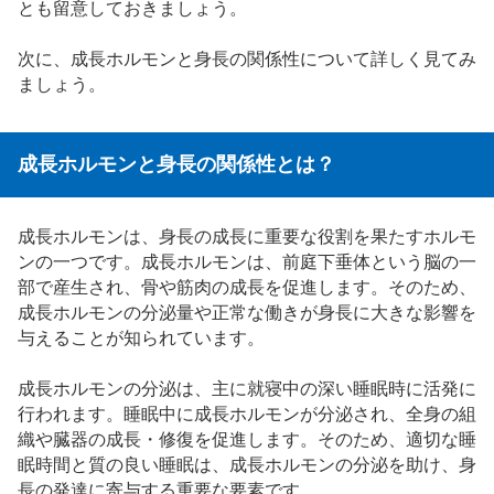
とも留意しておきましょう。
次に、成長ホルモンと身長の関係性について詳しく見てみ
ましょう。
成長ホルモンと身長の関係性とは？
成長ホルモンは、身長の成長に重要な役割を果たすホルモ
ンの一つです。成長ホルモンは、前庭下垂体という脳の一
部で産生され、骨や筋肉の成長を促進します。そのため、
成長ホルモンの分泌量や正常な働きが身長に大きな影響を
与えることが知られています。
成長ホルモンの分泌は、主に就寝中の深い睡眠時に活発に
行われます。睡眠中に成長ホルモンが分泌され、全身の組
織や臓器の成長・修復を促進します。そのため、適切な睡
眠時間と質の良い睡眠は、成長ホルモンの分泌を助け、身
長の発達に寄与する重要な要素です。