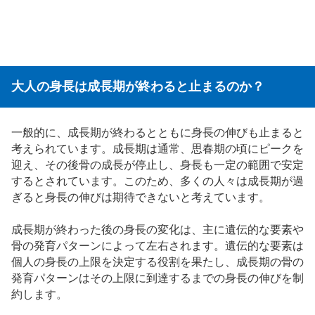
大人の身長は成長期が終わると止まるのか？
一般的に、成長期が終わるとともに身長の伸びも止まると
考えられています。成長期は通常、思春期の頃にピークを
迎え、その後骨の成長が停止し、身長も一定の範囲で安定
するとされています。このため、多くの人々は成長期が過
ぎると身長の伸びは期待できないと考えています。
成長期が終わった後の身長の変化は、主に遺伝的な要素や
骨の発育パターンによって左右されます。遺伝的な要素は
個人の身長の上限を決定する役割を果たし、成長期の骨の
発育パターンはその上限に到達するまでの身長の伸びを制
約します。