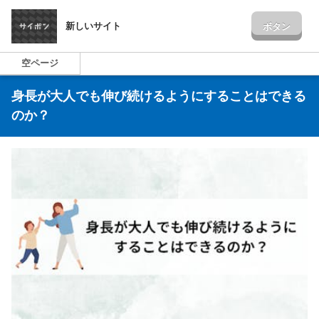
新しいサイト
ボタン
空ページ
身長が大人でも伸び続けるようにすることはできる
のか？