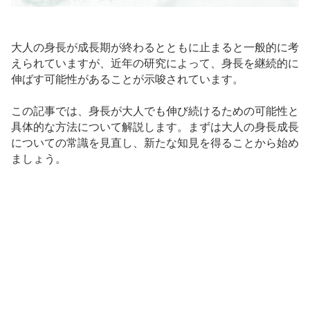
大人の身長が成長期が終わるとともに止まると一般的に考
えられていますが、近年の研究によって、身長を継続的に
伸ばす可能性があることが示唆されています。
この記事では、身長が大人でも伸び続けるための可能性と
具体的な方法について解説します。まずは大人の身長成長
についての常識を見直し、新たな知見を得ることから始め
ましょう。