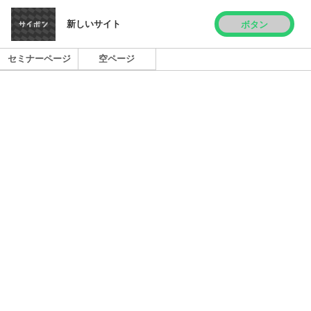
新しいサイト
ボタン
セミナーページ
空ページ