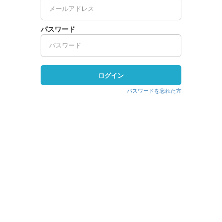
パスワード
ログイン
パスワードを忘れた方