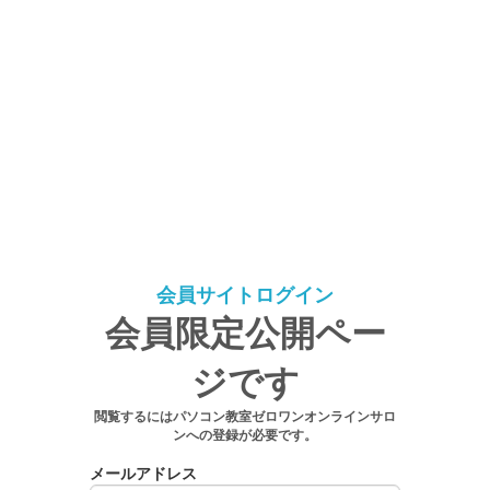
会員サイトログイン
会員限定公開ペー
ジです
閲覧するにはパソコン教室ゼロワンオンラインサロ
ンへの登録が必要です。
メールアドレス