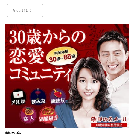
もっと詳しく
華の会