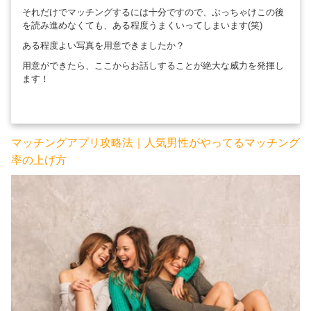
それだけでマッチングするには十分ですので、ぶっちゃけこの後
を読み進めなくても、ある程度うまくいってしまいます(笑)
ある程度よい写真を用意できましたか？
用意ができたら、ここからお話しすることが絶大な威力を発揮し
ます！
マッチングアプリ攻略法｜人気男性がやってるマッチング
率の上げ方