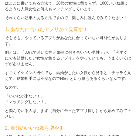
はここに書いてある方法で、20代の女性に留まらず、1000いいね超え
るような人気女性と何人もマッチングしています。
それくらい効果のある方法ですので、楽しみに読んでみてください！
1. あなたに合ったアプリか？見直す！
そもそも、やっているアプリがあなたに合っていない可能性がありま
す。
例えば、「30代で若い女性と気軽に付き合いたい男性」が、「今すぐ
にでも結婚したい女性が集まるアプリ」をやっていても、うまくいくは
ずがありません。
すごくイケメンの男性でも、結婚がしたい女性から見ると「チャラく見
えて、結婚相手には不安なのでNG」という例もあるくらいなんです。
なので、
「いいねが来ない！」
「マッチングしない！」
と悩んでいる人は、まず【自分に合ったアプリ探し】から始めてみて下
さい。
2. 自分のいいね数を増やす