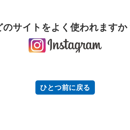
どのサイトをよく使われますか
ひとつ前に戻る