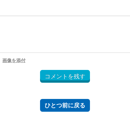
画像を添付
コメントを残す
ひとつ前に戻る