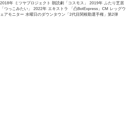
2018年 ミツヤプロジェクト 朗読劇「コスモス」 2019年 ふたり芝居
「つっこみたい」 2022年 エキストラ 「凸BotExpress」CM レッグウ
ェアモニター 水曜日のダウンタウン「2代目関根勤選手権」第2弾