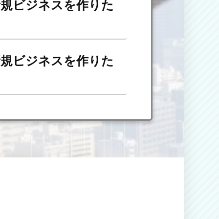
新規ビジネスを作りた
新規ビジネスを作りた