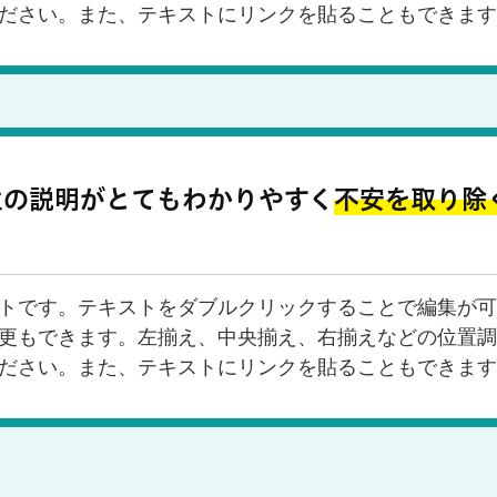
ださい。また、テキストにリンクを貼ることもできます
生の説明がとてもわかりやすく
不安を取り除
トです。テキストをダブルクリックすることで編集が可
更もできます。左揃え、中央揃え、右揃えなどの位置調
ださい。また、テキストにリンクを貼ることもできます