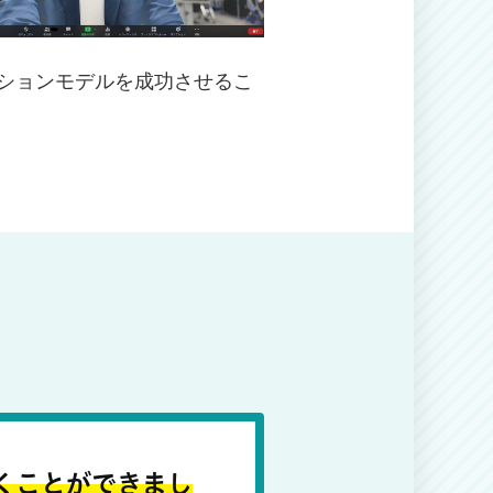
ションモデルを成功させるこ
くことができまし