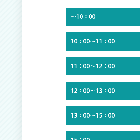
～10：00
10：00～11：00
11：00～12：00
12：00～13：00
13：00～15：00