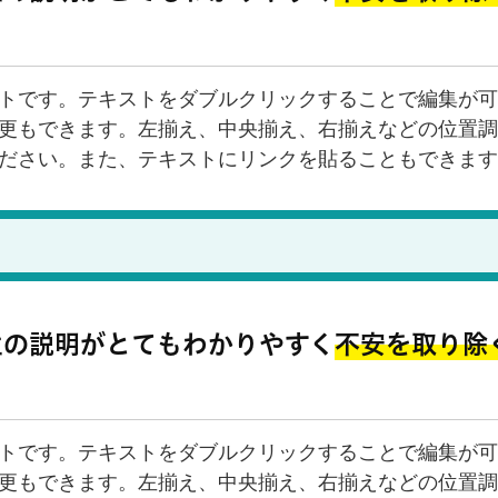
トです。テキストをダブルクリックすることで編集が可
更もできます。左揃え、中央揃え、右揃えなどの位置調
ださい。また、テキストにリンクを貼ることもできます
生の説明がとてもわかりやすく
不安を取り除
トです。テキストをダブルクリックすることで編集が可
更もできます。左揃え、中央揃え、右揃えなどの位置調