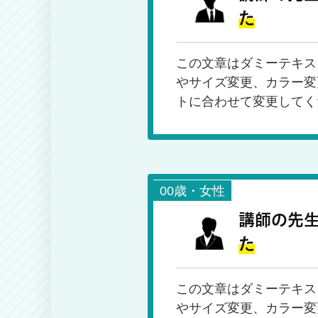
た
この文章はダミーテキス
やサイズ変更、カラー変
トに合わせて変更してく
00歳・女性
講師の先
た
この文章はダミーテキス
やサイズ変更、カラー変