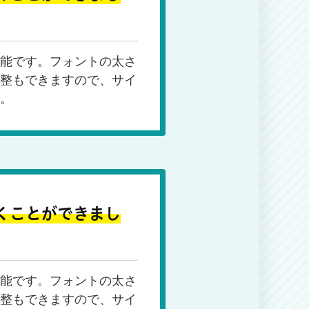
能です。フォントの太さ
整もできますので、サイ
。
くことができまし
能です。フォントの太さ
整もできますので、サイ