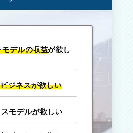
ンモデルの収益
が欲し
定ビジネスが欲しい
ネスモデルが欲しい