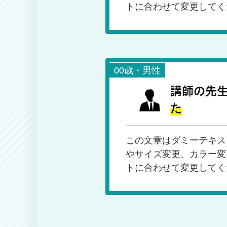
トに合わせて変更してく
00歳・男性
講師の先
た
この文章はダミーテキス
やサイズ変更、カラー変
トに合わせて変更してく