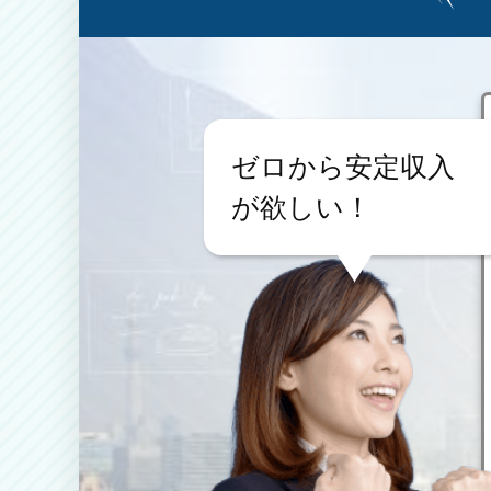
ゼロから安定収入
が欲しい！