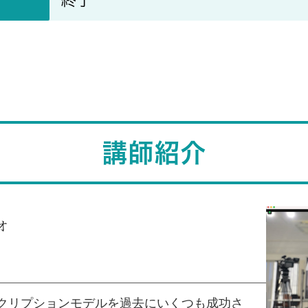
講師紹介
オ
クリプションモデルを過去にいくつも成功さ