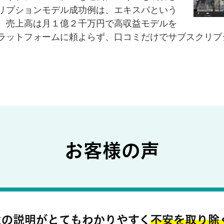
リプションモデル成功例は、エキスパという
、売上高は月１億２千万円で高収益モデルを
ラットフォームに頼よらず、口コミだけでサブスクリプ
お客様の声
生の説明がとてもわかりやすく
不安を取り除