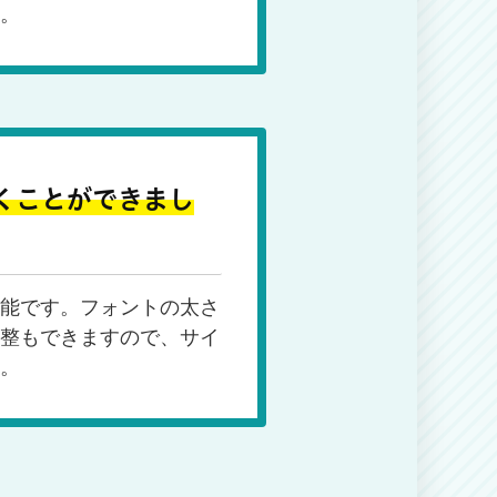
。
くことができまし
能です。フォントの太さ
整もできますので、サイ
。