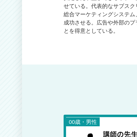
せている。代表的なサブスク
総合マーケティングシステム
成功させる。広告や外部のプ
とを得意としている。
00歳・男性
講師の先