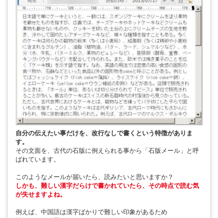
自分の伝えたい事だけを、改行なしで書くという特徴がありま
す。
その文面を、古代の石版に例えられる事から「石版メール」と呼
ばれています。
このようなメールが届いたら、読みたいと思いますか？
しかも、難しい漢字だらけで書かれていたら、その時点で読む気
が失せますよね。
例えば、中国語は漢字ばかりで難しい印象があるため