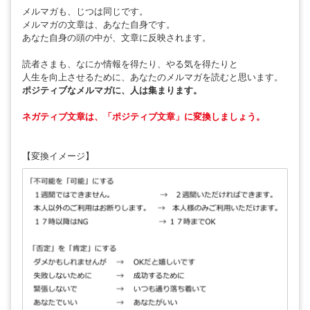
メルマガも、じつは同じです。
メルマガの文章は、あなた自身です。
あなた自身の頭の中が、文章に反映されます。
読者さまも、なにか情報を得たり、やる気を得たりと
人生を向上させるために、あなたのメルマガを読むと思います。
ポジティブなメルマガに、人は集まります。
ネガティブ文章は、「ポジティブ文章」に変換しましょう。
【変換イメージ】