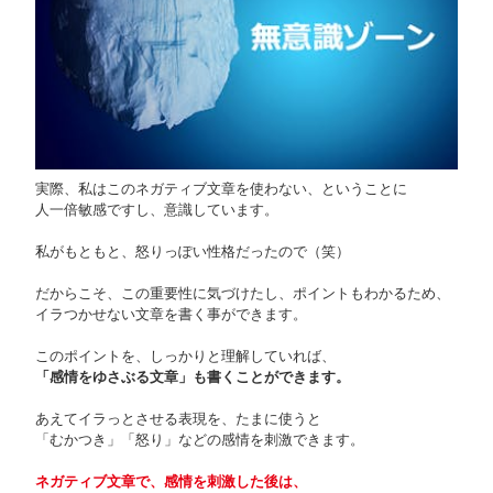
実際、私はこのネガティブ文章を使わない、ということに
人一倍敏感ですし、意識しています。
私がもともと、怒りっぽい性格だったので（笑）
だからこそ、この重要性に気づけたし、ポイントもわかるため、
イラつかせない文章を書く事ができます。
このポイントを、しっかりと理解していれば、
「感情をゆさぶる文章」も書くことができます。
あえてイラっとさせる表現を、たまに使うと
「むかつき」「怒り」などの感情を刺激できます。
ネガティブ文章で、感情を刺激した後は、