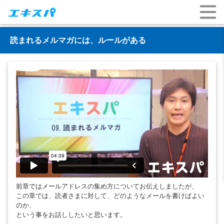
読まれるメルマガには、ルールがある
前章ではメールアドレスの集め方についてお伝えしましたが、
この章では、読者さまに対して、どのようなメールを書けばよい
のか、
という事をお話ししたいと思います。