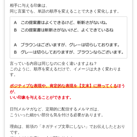
相手に与える印象は、
同じ言葉でも、単語の順序を変えることで大きく変化します。
言っている内容は同じなのに全く違いますよね？
このように、順序を変えるだけで、イメージは大きく変わりま
す。
ポジティブな表現や、肯定的な表現を【文末】に持ってくる
ほう
が、
いい印象を与えることができます。
日刊メルマガなど、定期的に配信するメルマガは、
こういった細かい部分も気を付ける必要があります。
理由は、前項の「ネガティブ文章にしない」でお伝えしたとおり
です。