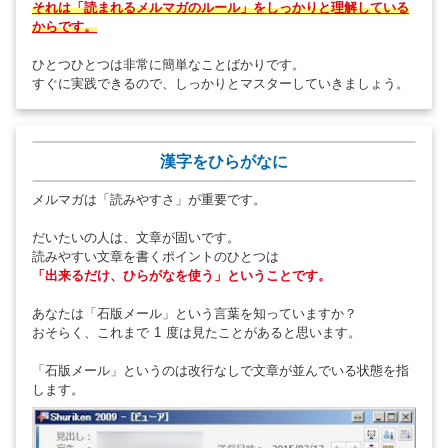
それは「読まれるメルマガのルール」をしっかりと理解している
からです。
ひとつひとつは非常に簡単なことばかりです。
すぐに実践できるので、しっかりとマスターしていきましょう。
漢字をひらがなに
メルマガは「読みやすさ」が重要です。
だいたいの人は、文章が固いです。
読みやすい文章を書くポイントのひとつは
「出来るだけ、ひらがなを使う」ということです。
あなたは「石版メール」という言葉を知っていますか？
おそらく、これまで 1 度は見たことがあると思います。
「石版メール」というのは改行なしで文章が並んでいる状態を指
します。