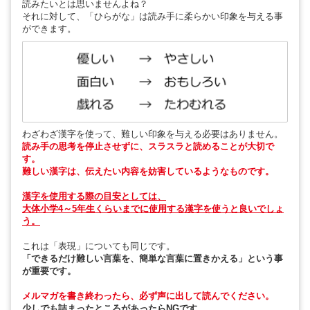
読みたいとは思いませんよね？
それに対して、「ひらがな」は読み手に柔らかい印象を与える事
ができます。
わざわざ漢字を使って、難しい印象を与える必要はありません。
読み手の思考を停止させずに、スラスラと読めることが大切で
す。
難しい漢字は、伝えたい内容を妨害しているようなものです。
漢字を使用する際の目安としては、
大体小学4～5年生くらいまでに使用する漢字を使うと良いでしょ
う。
これは「表現」についても同じです。
「できるだけ難しい言葉を、簡単な言葉に置きかえる」という事
が重要です。
メルマガを書き終わったら、必ず声に出して読んでください。
少しでも詰まったところがあったらNGです。