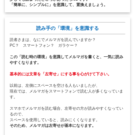
「簡単に、シンプルに」を意識して、置換えましょう。
読み手の「環境」を意識する
読者さまは、なにでメルマガを読んでいますか？
PC？ スマートフォン？ ガラケー？
この「読む時の環境」を意識してメルマガを書くと、一気に読み
やすくなります。
基本的には文章を「左寄せ」にする事を心がけて下さい。
以前は、左側にスペースを空ける人もいましたが、
現在では、メルマガをスマートフォンで読む人が多くなっていま
す。
スマホでメルマガを読む場合、左寄せの方が読みやすくなってい
るので、
スペースを使用していると、読みにくくなります。
そのため、メルマガは左寄せが基本になります。