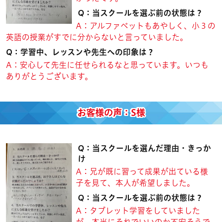
Q：当スクールを選ぶ前の状態は？
A：アルファベットもあやしく、小３の
英語の授業がすでに分からないと言っていました。
Q：学習中、レッスンや先生への印象は？
A：安心して先生に任せられるなと思っています。いつも
ありがとうございます。
お客様の声：S様
Q：当スクールを選んだ理由・きっか
け
A：兄が既に習って成果が出ている様
子を見て、本人が希望しました。
Q：当スクールを選ぶ前の状態は？
A：タブレット学習をしていました