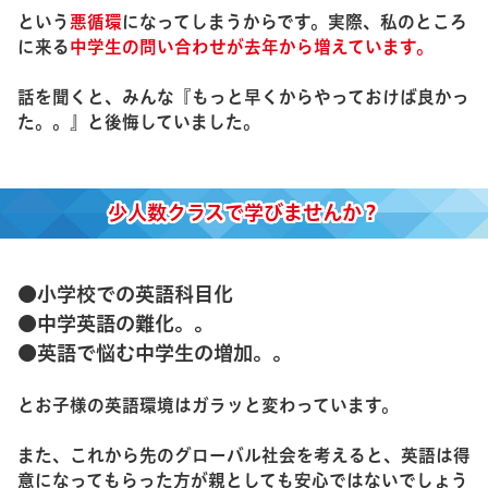
という
悪循環
になってしまうからです。実際、私のところ
に来る
中学生の問い合わせが去年から増えています。
話を聞くと、みんな『もっと早くからやっておけば良かっ
た。。』と後悔していました。
少人数クラスで学びませんか？
●小学校での英語科目化
●中学英語の難化。。
●英語で悩む中学生の増加。。
とお子様の英語環境はガラッと変わっています。
また、これから先のグローバル社会を考えると、英語は得
意になってもらった方が親としても安心ではないでしょう