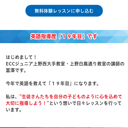
無料体験レッスンに申し込む
英語指導歴「１９年目」です
はじめまして！
ECCジュニア上野西大手教室・上野白鳳通り教室の講師の
冨澤です。
今年で英語を教えて「１９年目」になります。
私は、
”生徒さんたちを自分の子どものように心を込めて
大切に指導しよう！”
という想いで日々レッスンを行って
います。