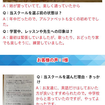
A：姉が習っていてて、楽しく通っていたから
Q：当スクールを選ぶ前の状態は？
A：年中だったので、アルファベットも全くの初めてでし
た。
Q：学習中、レッスンや先生への印象は？
A：最初は緊張していましたが、歌ったり、おどったり家
でも楽しそうに、練習していました。
お客様の声：I様
Q：当スクールを選んだ理由・きっか
け
A：お友達に、英語だけはしておいた
方が良いとすすめられたので。中学校
からと思っていたのですが、やってよ
かったです。