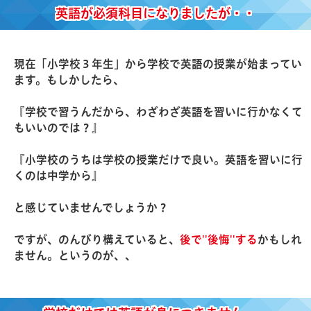
英語が必須科目になりましたが・・
現在「小学校３年生」から学校で英語の授業が始まってい
ます。もしかしたら、
『学校で習うんだから、わざわざ英語を習いに行かなくて
もいいのでは？』
『小学校のうちは学校の授業だけで良い。英語を習いに行
くのは中学から』
と感じていませんでしょうか？
ですが、のんびり構えていると、
後で''後悔''する
かもしれ
ません。というのが、、