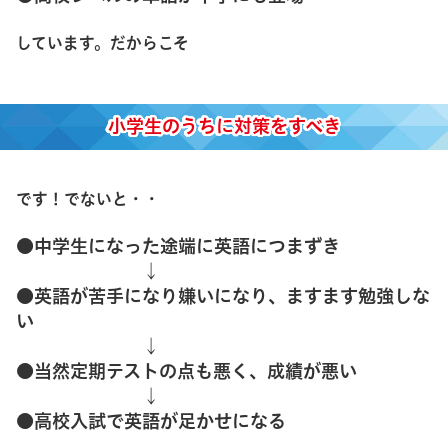
しています。だからこそ
小学生のうちに対策をすべき
です！でないと・・
●中学生になった途端に英語につまずき
↓
●英語が苦手になり嫌いになり、ますます勉強しな
い
↓
●当然定期テストの点も悪く、成績が悪い
↓
●高校入試で英語が足かせになる