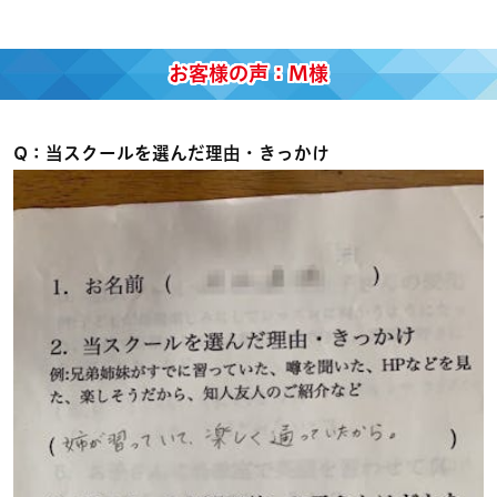
お客様の声：M様
Q：当スクールを選んだ理由・きっかけ