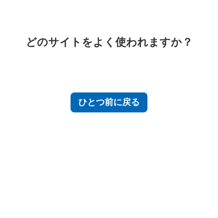
どのサイトをよく使われますか？
ひとつ前に戻る