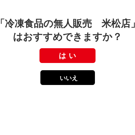
「冷凍食品の無人販売 米松店
はおすすめできますか？
は い
いいえ