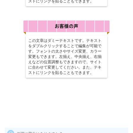
ストにリンクを貼ることもできます。
お客様の声
この文章はダミーテキストです。テキスト
をダブルクリックすることで編集が可能で
す。フォントの太さやサイズ変更、カラー
変更もできます。左揃え、中央揃え、右揃
えなどの位置調整もできますので、サイト
に合わせて変更してください。また、テキ
ストにリンクを貼ることもできます。