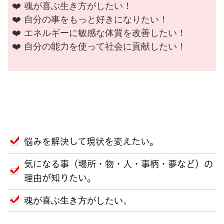
❤️ 魂が喜ぶ生き方がしたい！
❤️ 自分の事をもっと好きになりたい！
❤️ エネルギーに敏感な体質を改善したい！
❤️ 自分の能力を使って社会に貢献したい！
悩みを解決して現状を変えたい。
気になる事（場所・物・人・事柄・夢など）の
理由が知りたい。
魂が喜ぶ生き方がしたい。