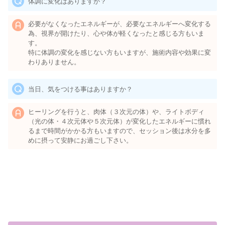
体調に変化はありますか？
必要がなくなったエネルギーが、必要なエネルギーへ変化する
為、視界が開けたり、心や体が軽くなったと感じる方もいま
す。
特に体調の変化を感じない方もいますが、施術内容や効果に変
わりありません。
当日、気をつける事はありますか？
ヒーリングを行うと、肉体（３次元の体）や、ライトボディ
（光の体・４次元体や５次元体）が変化したエネルギーに慣れ
るまで時間がかかる方もいますので、セッション後は水分を多
めに摂って安静にお過ごし下さい。