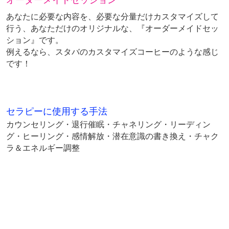
オーダーメイドセッション
あなたに必要な内容を、必要な分量だけカスタマイズして
行う、あなただけのオリジナルな、『オーダーメイドセッ
ション』です。
例えるなら、スタバのカスタマイズコーヒーのような感じ
です！
セラピーに使用する手法
カウンセリング・退行催眠・チャネリング・リーディン
グ・ヒーリング・感情解放・潜在意識の書き換え・チャク
ラ＆エネルギー調整