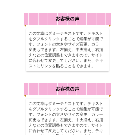
お
客様の声
この文章はダミーテキストです。テキスト
をダブルクリックすることで編集が可能で
す。フォントの太さやサイズ変更、カラー
変更もできます。左揃え、中央揃え、右揃
えなどの位置調整もできますので、サイト
に合わせて変更してください。また、テキ
ストにリンクを貼ることもできます。
お
客様の
声
この文章はダミーテキストです。テキスト
をダブルクリックすることで編集が可能で
す。フォントの太さやサイズ変更、カラー
変更もできます。左揃え、中央揃え、右揃
えなどの位置調整もできますので、サイト
に合わせて変更してください。また、テキ