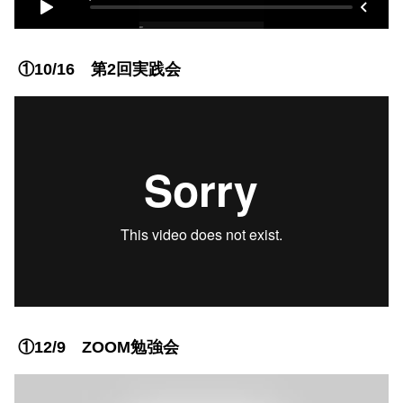
①10/16 第2回実践会
①12/9 ZOOM勉強会