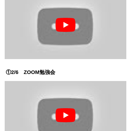
①2/6 ZOOM勉強会