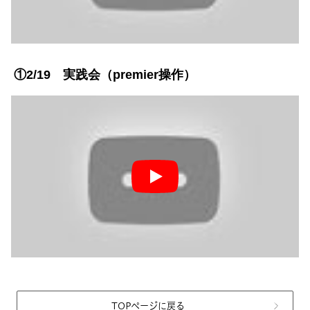
①2/19 実践会（premier操作）
TOPページに戻る