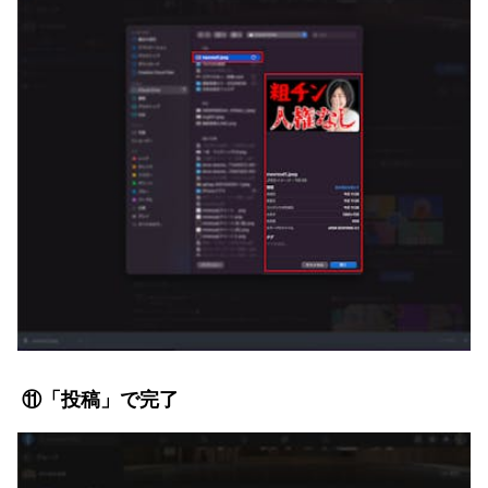
⑪「投稿」で完了