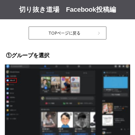
切り抜き道場 Facebook投稿編
TOPページに戻る
①グループを選択