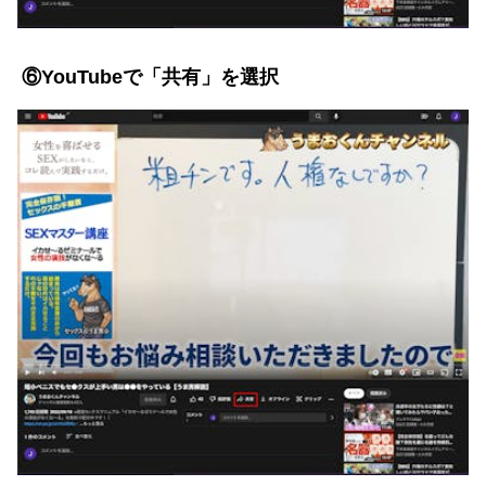
⑥YouTubeで「共有」を選択