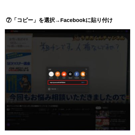
⑦「コピー」を選択→Facebookに貼り付け