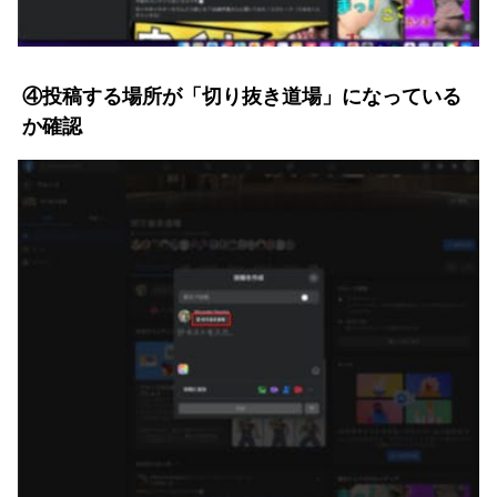
④投稿する場所が「切り抜き道場」になっている
か確認