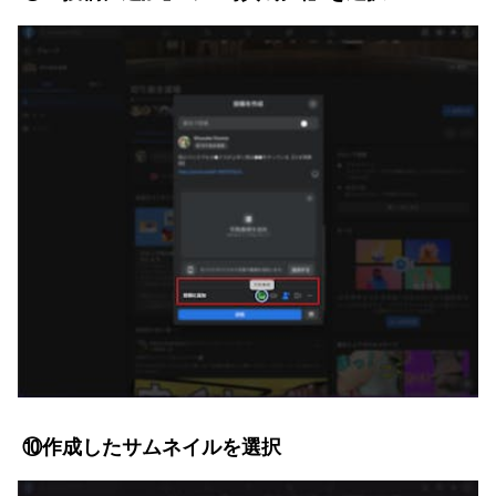
⑩作成したサムネイルを選択