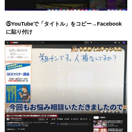
⑤YouTubeで「タイトル」をコピー→Facebook
に貼り付け