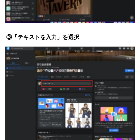
③「テキストを入力」を選択