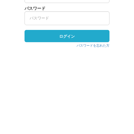
パスワード
ログイン
パスワードを忘れた方