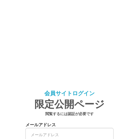
会員サイトログイン
限定公開ページ
閲覧するには認証が必要です
メールアドレス