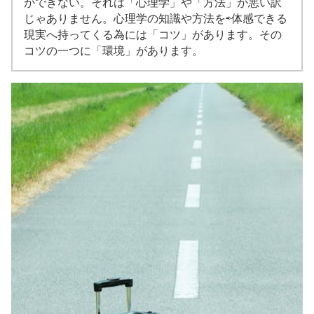
ができない。それは「心理学」や「方法」が悪い訳
じゃありません。心理学の知識や方法を⇨体感できる
現実へ持ってくる為には「コツ」があります。その
コツの一つに「環境」があります。