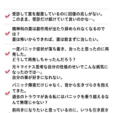
受診して薬を服薬しているのに回復の兆しがない
。
このまま、受診だけ続けていて良いのかな…。
精神科の薬は副作用が出たり辞められなくなるので
は？
薬は怖いからできれば、薬は飲まずに治したい。
一度パニック症状が落ち着き、治ったと思ったのに再
発した。
どうして再発しちゃったんだろう？
元々マイナス思考な自分の性格のせいでこんな病気に
なったのでは…。
自分の事が好きになれない。
パニック障害だけじゃなく、昔から生きづらさを抱え
てきた。
過去のトラウマがある私にはパニックを乗り越えるな
んて無理じゃない？
前向きになりたいと思っているのに、いつも引き戻さ