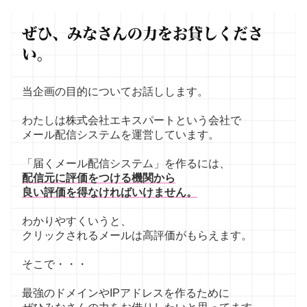
ぜひ、みなさんの力をお貸しくださ
い。
当企画の目的についてお話しします。
わたしは株式会社エキスパートという会社で
メール配信システムを運営しています。
「届くメール配信システム」を作るには、
配信元に評価をつける機関から
良い評価を得なければいけません。
わかりやすくいうと、
クリックされるメールは高評価がもらえます。
そこで・・・
最強のドメインやIPアドレスを作るために