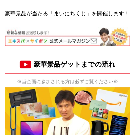
豪華景品が当たる「まいにちくじ」を開催します！
豪華景品ゲットまでの流れ
※当企画に参加される方は必ずご覧ください※