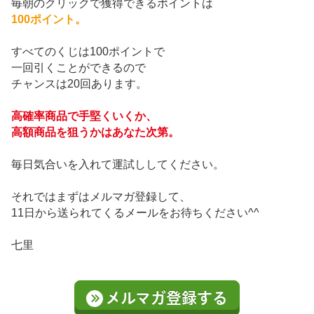
毎朝のクリックで獲得できるポイントは
100ポイント。
すべてのくじは100ポイントで
一回引くことができるので
チャンスは20回あります。
高確率商品で
手堅くいくか、
高額商品を狙うかはあなた次第。
毎日気合いを入れて運試ししてください。
それではまずはメルマガ登録して、
11日から送られてくるメールをお待ちください^^
七里
メルマガ登録する