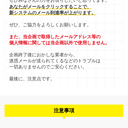
ぜひみなさんの力をお借りしたいと思ってます。
あなたがメールをクリックすることで、
新システムのメール到達率が上がります。
ぜひ、ご協力をよろしくお願いします。
また、当企画で取得したメールアドレス等の
個人情報に関しては当企画以外で使用しません。
企画終了後におかしな業者から、
迷惑メールが送られてくるなどのトラブルは
一切ありませんのでご安心ください。
最後に、注意点です。
注意事項