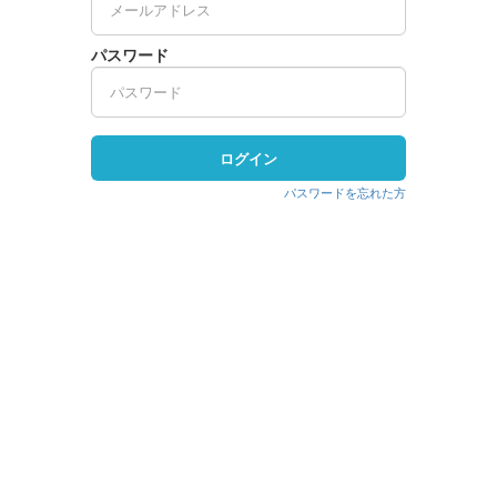
パスワード
ログイン
パスワードを忘れた方