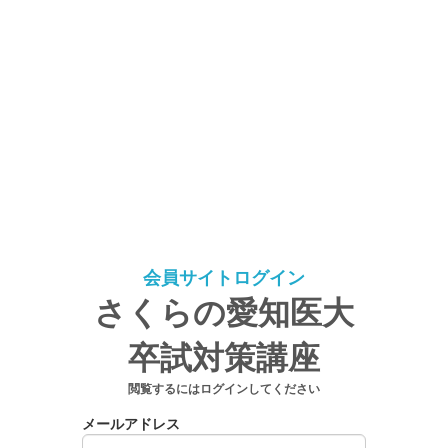
会員サイトログイン
さくらの愛知医大
卒試対策講座
閲覧するにはログインしてください
メールアドレス