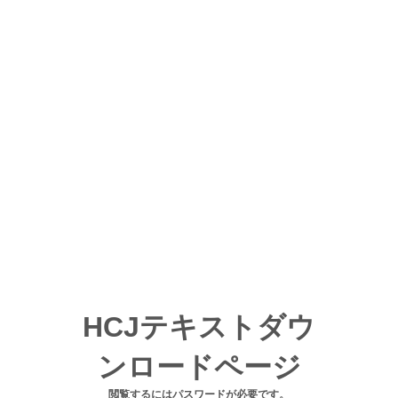
HCJテキストダウ
ンロードページ
閲覧するにはパスワードが必要です。