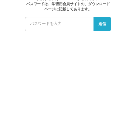
パスワードは、学習用会員サイトの、ダウンロード
ページに記載してあります。
送信