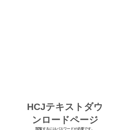
HCJテキストダウ
ンロードページ
閲覧するにはパスワードが必要です。