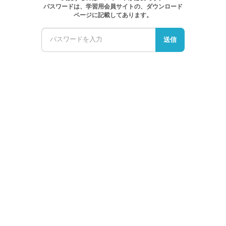
パスワードは、学習用会員サイトの、ダウンロード
ページに記載してあります。
送信