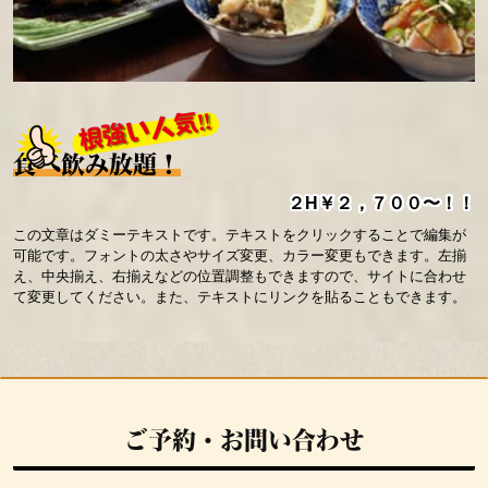
根強い人気‼
食べ飲み放題！
２H￥２，７００〜！！
この文章はダミーテキストです。テキストをクリックすることで編集が
可能です。フォントの太さやサイズ変更、カラー変更もできます。左揃
え、中央揃え、右揃えなどの位置調整もできますので、サイトに合わせ
て変更してください。また、テキストにリンクを貼ることもできます。
ご予約・お問い合わせ