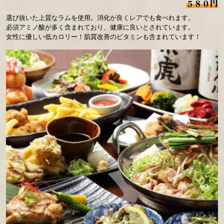
５８０円
選び抜いた上質なラムを使用。消化が良くレアでも食べれます。
必須アミノ酸が多く含まれており、健康に良いとされています。
女性に優しい低カロリー！肌質改善のビタミンも含まれています！