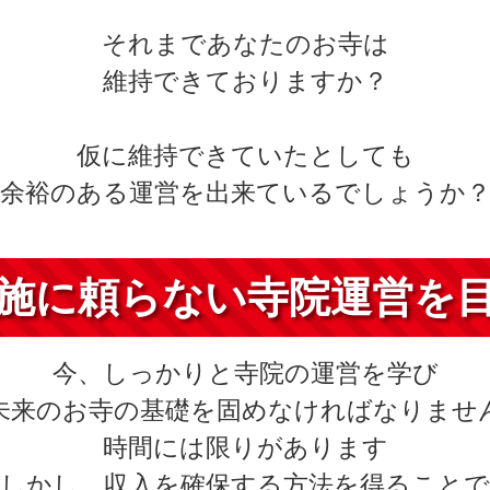
それまであなたのお寺は
維持できておりますか？
仮に維持できていたとしても
余裕のある運営を出来ているでしょうか
施に頼らない寺院運営を
今、しっかりと寺院の運営を学び
未来のお寺の基礎を固めなければなりませ
時間には限りがあります
しかし、収入を確保する方法を得ることで