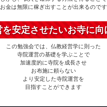
お金は無限に稼ぎ出すことが出来るので
営を安定させたいお寺に向
この勉強会では、仏教経営学に則った
寺院運営の基礎を学ぶことで
加速度的に寺院を成長させ
お布施に頼らない
より安定した寺院運営を
目指すことができます