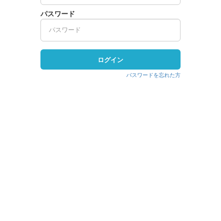
パスワード
ログイン
パスワードを忘れた方