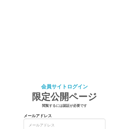
会員サイトログイン
限定公開ページ
閲覧するには認証が必要です
メールアドレス