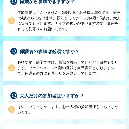
何歳から参加できますか？
年齢制限はございません。3歳以下のお子様は無料です。実技
は4歳からになります。原則としてナイフは4歳〜6歳は、大人
に扱ってもらいます。ナイフの扱いがありますので、責任を
もって見守りをお願いします。
保護者の参加は必須ですか？
必須です。親子で学び、知識を共有していただく目的もあり
ます。ワークショップの際の怪我は自己責任となりますの
で、保護者の方にも見守りをお願いしています。
大人だけの参加者はいますか？
はい、いらっしゃいます。お一人様の参加者様もいらっしゃ
います。