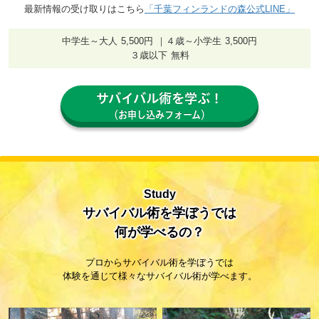
最新情報の受け取りはこちら
「千葉フィンランドの森公式LINE」
中学生～大人 5,500円 ｜４歳～小学生 3,500円
３歳以下 無料
サバイバル術を学ぶ！
（お申し込みフォーム）
Study
サバイバル術を学ぼうでは
何が学べるの？
プロからサバイバル術を学ぼうでは
体験を通じて様々なサバイバル術が学べます。