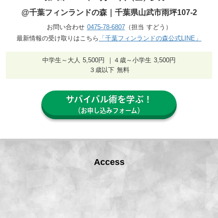
@千葉フィンランドの森｜千葉県山武市雨坪107-2
お問い合わせ
0475-78-6807
（担当 すどう）
最新情報の受け取りはこちら
「千葉フィンランドの森公式LINE」
中学生～大人 5,500円 ｜４歳～小学生 3,500円
３歳以下 無料
サバイバル術を学ぶ！
（お申し込みフォーム）
Access