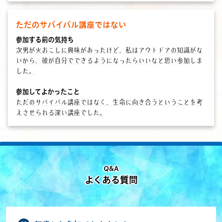
ただのサバイバル講座ではない
参加する前の気持ち
次男が火おこしに興味があったけど、私はアウトドアの知識がな
いから、彼が自分でできるようになったらいいなと思い参加しま
した。
参加してよかったこと
ただのサバイバル講座ではなく、生命に向き合うということを考
えさせられる深い講座でした。
Q&A
よくある質問