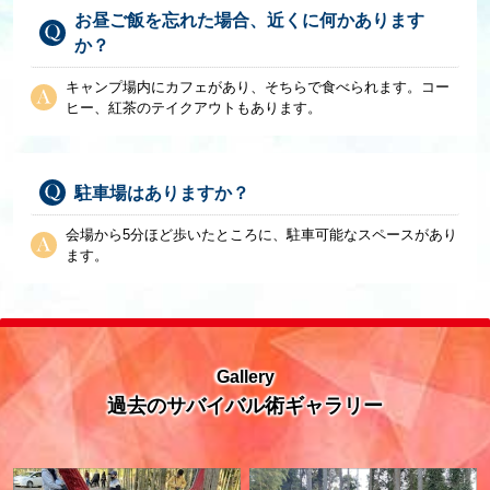
お昼ご飯を忘れた場合、近くに何かあります
か？
キャンプ場内にカフェがあり、そちらで食べられます。コー
ヒー、紅茶のテイクアウトもあります。
駐車場はありますか？
会場から5分ほど歩いたところに、駐車可能なスペースがあり
ます。
Gallery
過去のサバイバル術ギャラリー