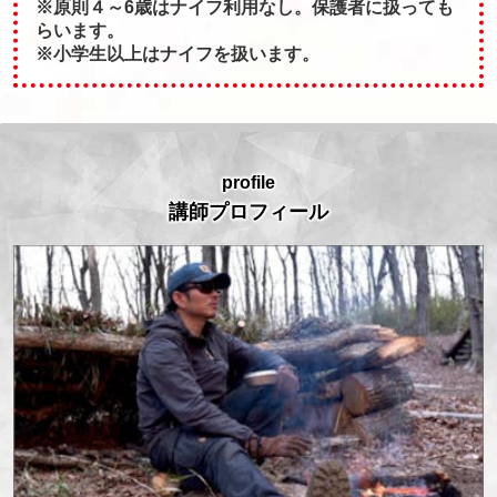
※原則４～6歳はナイフ利用なし。保護者に扱っても
らいます。
※小学生以上はナイフを扱います。
profile
講師プロフィール