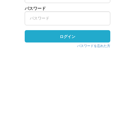
パスワード
ログイン
パスワードを忘れた方