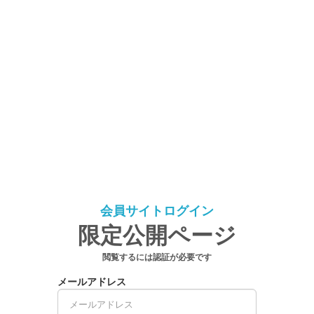
会員サイトログイン
限定公開ページ
閲覧するには認証が必要です
メールアドレス