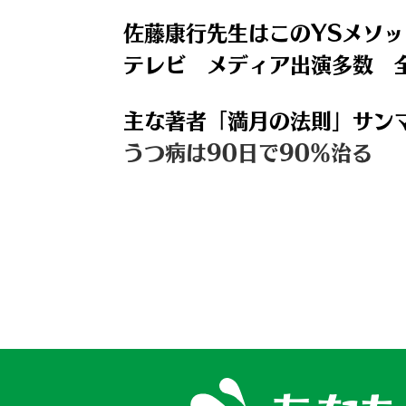
佐藤康行先生はこのYSメソッ
テレビ メディア出演多数 
主な著者「満月の法則」サン
うつ病は90日で90％治る