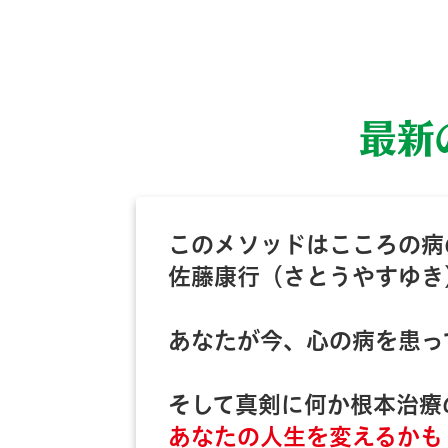
最新
このメソッドはこころの病
佐藤康行（さとうやすゆき
あなたが今、心の病を患っ
そして真剣に何か根本治療
あなたの人生を変えるかも