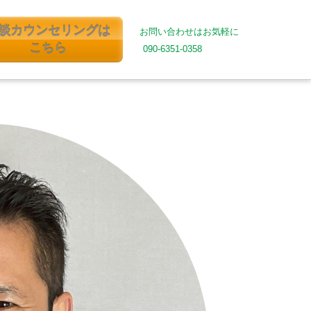
談カウンセリングは
お問い合わせはお気軽に
こちら
090-6351-0358