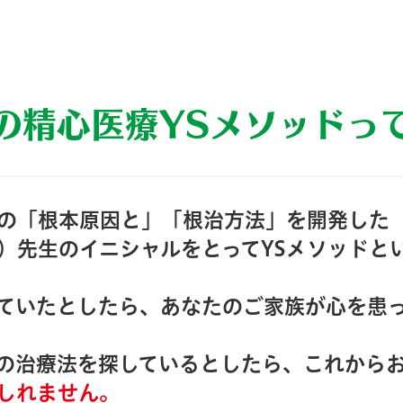
の精心医療YSメソッドっ
の「根本原因と」「根治方法」を開発した
）先生のイニシャルをとってYSメソッドと
ていたとしたら、あなたのご家族が心を患
の治療法を探しているとしたら、これから
しれません。