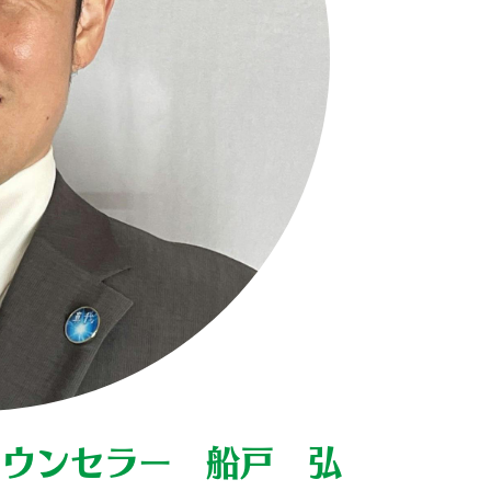
カウンセラー 船戸 弘